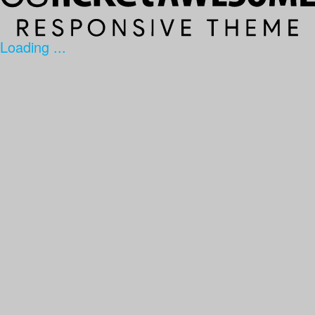
Loading ...