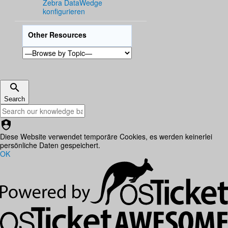
Zebra DataWedge
konfigurieren
Other Resources
Search
Diese Website verwendet temporäre Cookies, es werden keinerlei
persönliche Daten gespeichert.
OK