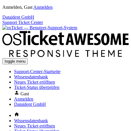
Anmelden, Gast
Anmelden
Dataident GmbH
Support Ticket Center
toggle menu
Support-Center-Startseite
Wissensdatenbank
Neues Ticket eröffnen
Ticket-Status überprüfen
Gast
Anmelden
Dataident GmbH
Wissensdatenbank
Neues Ticket eröffnen