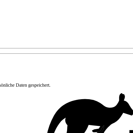
önliche Daten gespeichert.