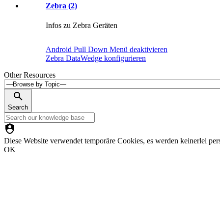
Zebra (2)
Infos zu Zebra Geräten
Android Pull Down Menü deaktivieren
Zebra DataWedge konfigurieren
Other Resources
Search
Diese Website verwendet temporäre Cookies, es werden keinerlei pers
OK