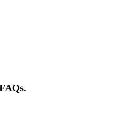
 FAQs.